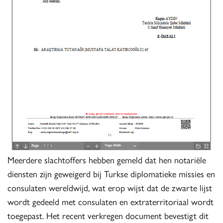
Meerdere slachtoffers hebben gemeld dat hen notariële
diensten zijn geweigerd bij Turkse diplomatieke missies en
consulaten wereldwijd, wat erop wijst dat de zwarte lijst
wordt gedeeld met consulaten en extraterritoriaal wordt
toegepast. Het recent verkregen document bevestigt dit