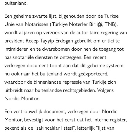
buitenland.
Een geheime zwarte lijst, bijgehouden door de Turkse
Unie van Notarissen (Türkiye Noterler Birliği, TNB),
wordt al jaren op verzoek van de autoritaire regering van
president Recep Tayyip Erdogan gebruikt om critici te
intimideren en te dwarsbomen door hen de toegang tot
basisnotariële diensten te ontzeggen. Een recent
verkregen document toont aan dat dit geheime systeem
nu ook naar het buitenland wordt geëxporteerd,
waardoor de binnenlandse repressie van Turkije zich
uitbreidt naar buitenlandse rechtsgebieden. Volgens
Nordic Monitor.
Een vertrouwelijk document, verkregen door Nordic
Monitor, bevestigt voor het eerst dat het interne register,
bekend als de “sakıncalılar listesi”, letterlijk “lijst van