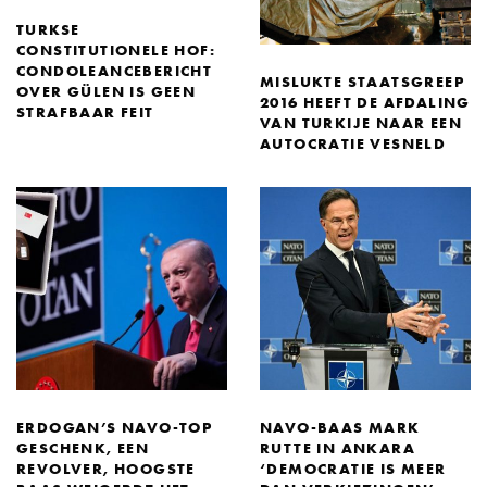
TURKSE
CONSTITUTIONELE HOF:
CONDOLEANCEBERICHT
MISLUKTE STAATSGREEP
OVER GÜLEN IS GEEN
2016 HEEFT DE AFDALING
STRAFBAAR FEIT
VAN TURKIJE NAAR EEN
AUTOCRATIE VESNELD
ERDOGAN’S NAVO-TOP
NAVO-BAAS MARK
GESCHENK, EEN
RUTTE IN ANKARA
REVOLVER, HOOGSTE
‘DEMOCRATIE IS MEER