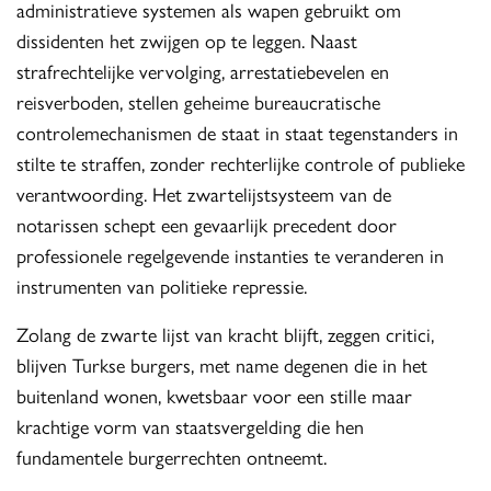
administratieve systemen als wapen gebruikt om
dissidenten het zwijgen op te leggen. Naast
strafrechtelijke vervolging, arrestatiebevelen en
reisverboden, stellen geheime bureaucratische
controlemechanismen de staat in staat tegenstanders in
stilte te straffen, zonder rechterlijke controle of publieke
verantwoording. Het zwartelijstsysteem van de
notarissen schept een gevaarlijk precedent door
professionele regelgevende instanties te veranderen in
instrumenten van politieke repressie.
Zolang de zwarte lijst van kracht blijft, zeggen critici,
blijven Turkse burgers, met name degenen die in het
buitenland wonen, kwetsbaar voor een stille maar
krachtige vorm van staatsvergelding die hen
fundamentele burgerrechten ontneemt.