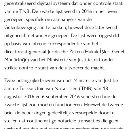
gecentraliseerd digitaal systeem dat onder controle staat
van de TNB. De zwarte lijst werd in 2016 in het leven
geroepen, specifiek om aanhangers van de
Gülenbeweging aan te pakken, hoewel deze later werd
uitgebreid met andere groepen. De lijst werd opgesteld
op basis van interne correspondentie van het
directoraat-generaal Juridische Zaken (Hukuk İşleri Genel
Müdürlüğü) van het Ministerie van Justitie, dat onder
strikte controle staat van de uitvoerende macht.
Twee belangrijke brieven van het Ministerie van Justitie
aan de Turkse Unie van Notarissen (TNB) van 18
augustus 2016 en 6 september 2016 schetsten hoe de
zwarte lijst zou moeten functioneren. Hoewel de tweede
brief de beperkingen gedeeltelijk versoepelde door te
stellen dat routinematige notariële transacties die geen
verband houden met vermogensoverdrachten nog steeds