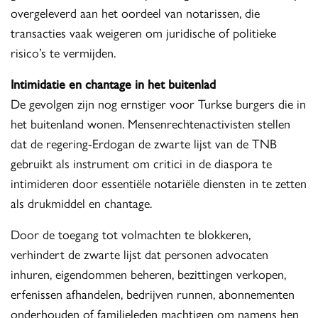
overgeleverd aan het oordeel van notarissen, die
transacties vaak weigeren om juridische of politieke
risico’s te vermijden.
Intimidatie en chantage in het buitenlad
De gevolgen zijn nog ernstiger voor Turkse burgers die in
het buitenland wonen. Mensenrechtenactivisten stellen
dat de regering-Erdogan de zwarte lijst van de TNB
gebruikt als instrument om critici in de diaspora te
intimideren door essentiële notariële diensten in te zetten
als drukmiddel en chantage.
Door de toegang tot volmachten te blokkeren,
verhindert de zwarte lijst dat personen advocaten
inhuren, eigendommen beheren, bezittingen verkopen,
erfenissen afhandelen, bedrijven runnen, abonnementen
onderhouden of familieleden machtigen om namens hen