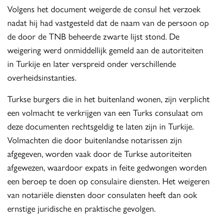
Volgens het document weigerde de consul het verzoek
nadat hij had vastgesteld dat de naam van de persoon op
de door de TNB beheerde zwarte lijst stond. De
weigering werd onmiddellijk gemeld aan de autoriteiten
in Turkije en later verspreid onder verschillende
overheidsinstanties.
Turkse burgers die in het buitenland wonen, zijn verplicht
een volmacht te verkrijgen van een Turks consulaat om
deze documenten rechtsgeldig te laten zijn in Turkije.
Volmachten die door buitenlandse notarissen zijn
afgegeven, worden vaak door de Turkse autoriteiten
afgewezen, waardoor expats in feite gedwongen worden
een beroep te doen op consulaire diensten. Het weigeren
van notariële diensten door consulaten heeft dan ook
ernstige juridische en praktische gevolgen.