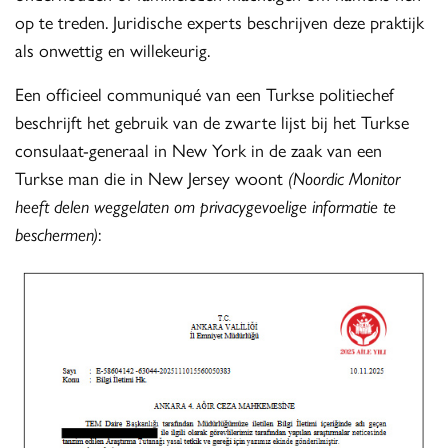
op te treden. Juridische experts beschrijven deze praktijk
als onwettig en willekeurig.
Een officieel communiqué van een Turkse politiechef
beschrijft het gebruik van de zwarte lijst bij het Turkse
consulaat-generaal in New York in de zaak van een
Turkse man die in New Jersey woont
(Noordic Monitor
heeft delen weggelaten om privacygevoelige informatie te
beschermen)
: