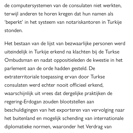
de computersystemen van de consulaten niet werkten,
terwijl anderen te horen kregen dat hun namen als
‘beperkt’ in het systeem van notariskantoren in Turkije
stonden.
Het bestaan van de lijst van bezwaarlijke personen werd
uiteindelijk in Turkije erkend na klachten bij de Turkse
Ombudsman en nadat oppositieleden de kwestie in het
parlement aan de orde hadden gesteld. De
extraterritoriale toepassing ervan door Turkse
consulaten werd echter nooit officieel erkend,
waarschijnlijk uit vrees dat dergelijke praktijken de
regering-Erdogan zouden blootstellen aan
beschuldigingen van het exporteren van vervolging naar
het buitenland en mogelijk schending van internationale
diplomatieke normen, waaronder het Verdrag van