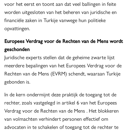
voor het eerst en toont aan dat veel ballingen in feite
worden uitgesloten van het beheren van juridische en
financiële zaken in Turkije vanwege hun politieke
opvattingen.
Europees Verdrag voor de Rechten van de Mens wordt
geschonden
Juridische experts stellen dat de geheime zwarte lijst
meerdere bepalingen van het Europees Verdrag voor de
Rechten van de Mens (EVRM) schendt, waaraan Turkije
gebonden is.
In de kern ondermijnt deze praktijk de toegang tot de
rechter, zoals vastgelegd in artikel 6 van het Europees
Verdrag voor de Rechten van de Mens . Het blokkeren
van volmachten verhindert personen effectief om
advocaten in te schakelen of toegang tot de rechter te