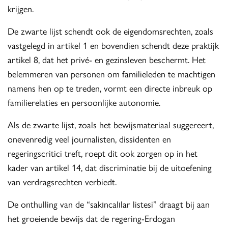
krijgen.
De zwarte lijst schendt ook de eigendomsrechten, zoals
vastgelegd in artikel 1 en bovendien schendt deze praktijk
artikel 8, dat het privé- en gezinsleven beschermt. Het
belemmeren van personen om familieleden te machtigen
namens hen op te treden, vormt een directe inbreuk op
familierelaties en persoonlijke autonomie.
Als de zwarte lijst, zoals het bewijsmateriaal suggereert,
onevenredig veel journalisten, dissidenten en
regeringscritici treft, roept dit ook zorgen op in het
kader van artikel 14, dat discriminatie bij de uitoefening
van verdragsrechten verbiedt.
De onthulling van de “sakıncalılar listesi” draagt bij aan
het groeiende bewijs dat de regering-Erdogan