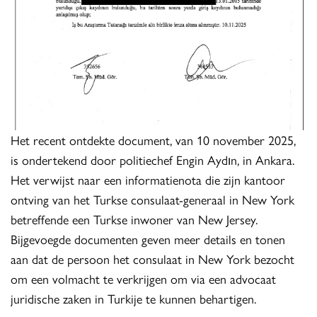
Het recent ontdekte document, van 10 november 2025,
is ondertekend door politiechef Engin Aydın, in Ankara.
Het verwijst naar een informatienota die zijn kantoor
ontving van het Turkse consulaat-generaal in New York
betreffende een Turkse inwoner van New Jersey.
Bijgevoegde documenten geven meer details en tonen
aan dat de persoon het consulaat in New York bezocht
om een volmacht te verkrijgen om via een advocaat
juridische zaken in Turkije te kunnen behartigen.