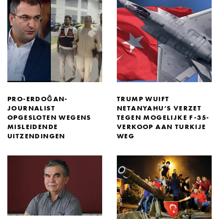
PRO-ERDOĞAN-
TRUMP WUIFT
JOURNALIST
NETANYAHU’S VERZET
OPGESLOTEN WEGENS
TEGEN MOGELIJKE F-35-
MISLEIDENDE
VERKOOP AAN TURKIJE
UITZENDINGEN
WEG