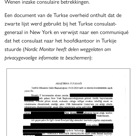
Wenen inzake consulaire betrekkingen.
Een document van de Turkse overheid onthult dat de
zwarte lijst werd gebruikt bij het Turkse consulaat-
generaal in New York en verwijst naar een communiqué
dat het consulaat naar het hoofdkantoor in Turkije
stuurde (
Nordic Monitor heeft delen weggelaten om
privacygevoelige informatie te beschermen
):