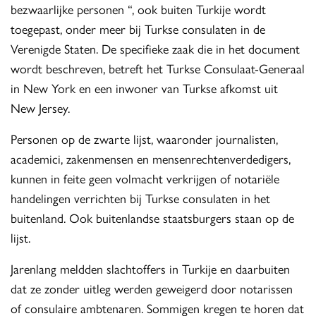
bezwaarlijke personen “, ook buiten Turkije wordt
toegepast, onder meer bij Turkse consulaten in de
Verenigde Staten. De specifieke zaak die in het document
wordt beschreven, betreft het Turkse Consulaat-Generaal
in New York en een inwoner van Turkse afkomst uit
New Jersey.
Personen op de zwarte lijst, waaronder journalisten,
academici, zakenmensen en mensenrechtenverdedigers,
kunnen in feite geen volmacht verkrijgen of notariële
handelingen verrichten bij Turkse consulaten in het
buitenland. Ook buitenlandse staatsburgers staan op de
lijst.
Jarenlang meldden slachtoffers in Turkije en daarbuiten
dat ze zonder uitleg werden geweigerd door notarissen
of consulaire ambtenaren. Sommigen kregen te horen dat