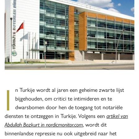
I
n Turkije wordt al jaren een geheime zwarte lijst
bijgehouden, om critici te intimideren en te
dwarsbomen door hen de toegang tot notariële
diensten te ontzeggen in Turkije. Volgens een
artikel van
Abdullah Bozkurt in nordicmonitor.com
, wordt dit
binnenlandse repressie nu ook uitgebreid naar het