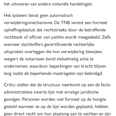
het uitvoeren van andere notariële handelingen.
Het systeem bevat geen automatisch
verwijderingsmechanisme. De TNB vereist een formeel
opheffingsbesluit dat rechtstreeks door de betreffende
rechtbank of officier van justitie wordt meegedeeld. Zelfs
wanneer slachtoffers gecertificeerde rechterlijke
uitspraken overleggen die hun verwijdering bewijzen,
weigert de notarissen bond stelselmatig actie te
ondernemen, waardoor beperkingen van kracht blijven
lang nadat de beperkende maatregelen zijn beëindigd.
Critici stellen dat de structuur neerkomt op een de facto
administratieve zwarte lijst met ernstige juridische
gevolgen. Personen worden niet formeel op de hoogte
gesteld wanneer ze op de lijst worden geplaatst, hebben
geen direct recht om hun plaatsing aan te vechten en zijn