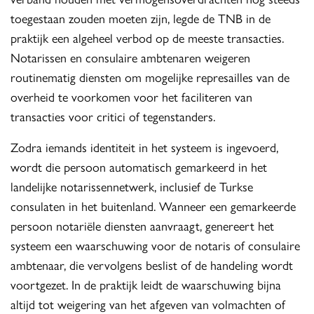
toegestaan zouden moeten zijn, legde de TNB in de
praktijk een algeheel verbod op de meeste transacties.
Notarissen en consulaire ambtenaren weigeren
routinematig diensten om mogelijke represailles van de
overheid te voorkomen voor het faciliteren van
transacties voor critici of tegenstanders.
Zodra iemands identiteit in het systeem is ingevoerd,
wordt die persoon automatisch gemarkeerd in het
landelijke notarissennetwerk, inclusief de Turkse
consulaten in het buitenland. Wanneer een gemarkeerde
persoon notariële diensten aanvraagt, genereert het
systeem een waarschuwing voor de notaris of consulaire
ambtenaar, die vervolgens beslist of de handeling wordt
voortgezet. In de praktijk leidt de waarschuwing bijna
altijd tot weigering van het afgeven van volmachten of