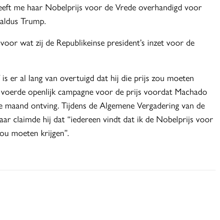
heeft me haar Nobelprijs voor de Vrede overhandigd voor
 aldus Trump.
oor wat zij de Republikeinse president’s inzet voor de
 is er al lang van overtuigd dat hij die prijs zou moeten
 voerde openlijk campagne voor de prijs voordat Machado
e maand ontving. Tijdens de Algemene Vergadering van de
aar claimde hij dat “iedereen vindt dat ik de Nobelprijs voor
ou moeten krijgen”.