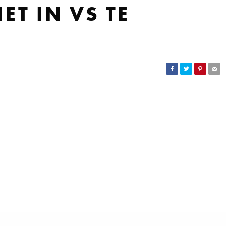
ET IN VS TE