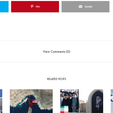
PIN
SHARE
View Comments (0)
RELATED POSTS