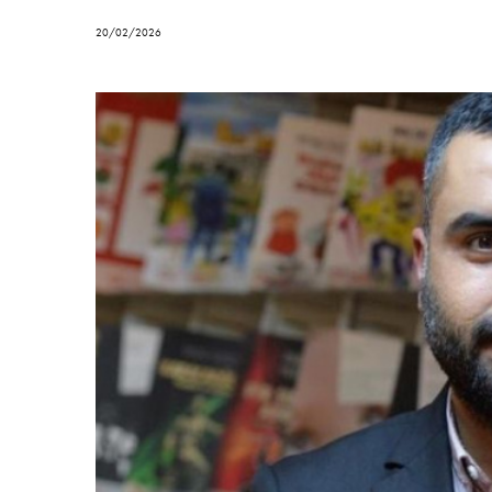
20/02/2026