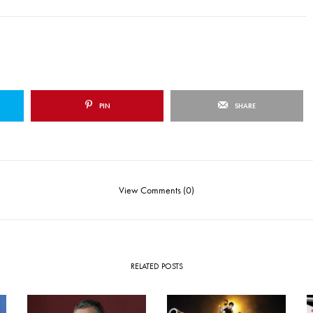
PIN
SHARE
View Comments (0)
RELATED POSTS