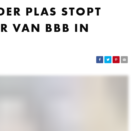
DER PLAS STOPT
ER VAN BBB IN