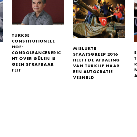
TURKSE
CONSTITUTIONELE
HOF:
MISLUKTE
CONDOLEANCEBERIC
STAATSGREEP 2016
HT OVER GÜLEN IS
HEEFT DE AFDALING
GEEN STRAFBAAR
VAN TURKIJE NAAR
FEIT
EEN AUTOCRATIE
VESNELD