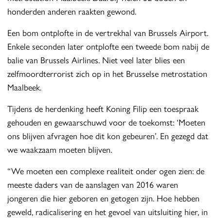
honderden anderen raakten gewond.
Een bom ontplofte in de vertrekhal van Brussels Airport.
Enkele seconden later ontplofte een tweede bom nabij de
balie van Brussels Airlines. Niet veel later blies een
zelfmoordterrorist zich op in het Brusselse metrostation
Maalbeek.
Tijdens de herdenking heeft Koning Filip een toespraak
gehouden en gewaarschuwd voor de toekomst: ‘Moeten
ons blijven afvragen hoe dit kon gebeuren’. En gezegd dat
we waakzaam moeten blijven.
“We moeten een complexe realiteit onder ogen zien: de
meeste daders van de aanslagen van 2016 waren
jongeren die hier geboren en getogen zijn. Hoe hebben
geweld, radicalisering en het gevoel van uitsluiting hier, in