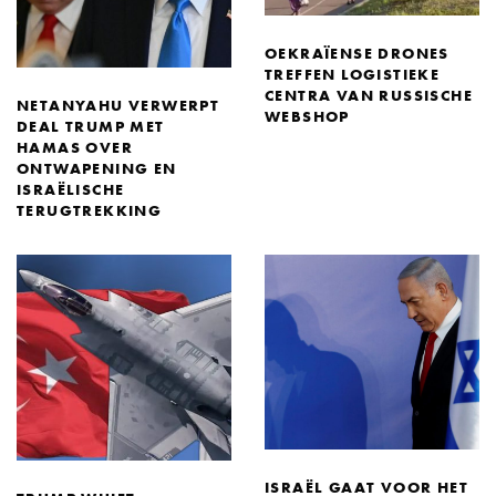
OEKRAÏENSE DRONES
TREFFEN LOGISTIEKE
CENTRA VAN RUSSISCHE
NETANYAHU VERWERPT
WEBSHOP
DEAL TRUMP MET
HAMAS OVER
ONTWAPENING EN
ISRAËLISCHE
TERUGTREKKING
ISRAËL GAAT VOOR HET