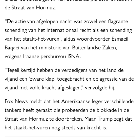
de Straat van Hormuz.
“De actie van afgelopen nacht was zowel een flagrante
schending van het internationaal recht als een schending
van het staakt-het-vuren”, aldus woordvoerder Esmaeil
Baqaei van het ministerie van Buitenlandse Zaken,
volgens Iraanse persbureau ISNA.
“Tegelijkertijd hebben de verdedigers van het land de
vijand een ‘zware klap’ toegebracht en de agressie van de
vijand met volle kracht afgeslagen,” vervolgde hij.
Fox News meldt dat het Amerikaanse leger verschillende
tankers heeft geraakt die probeerden de blokkade in de
Straat van Hormuz te doorbreken. Maar Trump zegt dat
het staakt-het-vuren nog steeds van kracht is.