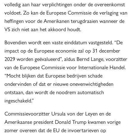
volledig aan haar verplichtingen onder de overeenkomst
voldoet. Zo kan de Europese Commissie de verlaging van
heffingen voor de Amerikanen terugdraaien wanneer de
VS zich niet aan het akkoord houdt.
Bovendien wordt een vaste einddatum vastgesteld. “De
impact op de Europese economie zal op 31 december
2029 worden geëvalueerd”, aldus Bernd Lange, voorzitter
van de Europese Commissie voor Internationale Handel.
“Mocht blijken dat Europese bedrijven schade
ondervinden of dat er nieuwe onevenwichtigheden
ontstaan, dan wordt de noodrem automatisch
ingeschakeld.”
Commissievoorzitter Ursula von der Leyen en de
Amerikaanse president Donald Trump kwamen vorige
zomer overeen dat de EU de invoertarieven op