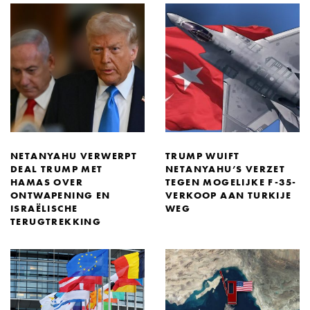
NETANYAHU VERWERPT
TRUMP WUIFT
DEAL TRUMP MET
NETANYAHU’S VERZET
HAMAS OVER
TEGEN MOGELIJKE F-35-
ONTWAPENING EN
VERKOOP AAN TURKIJE
ISRAËLISCHE
WEG
TERUGTREKKING