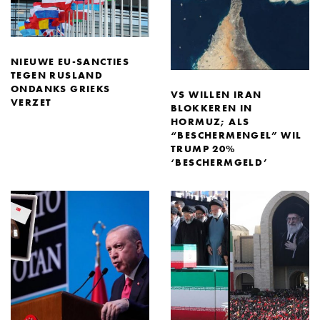
NIEUWE EU-SANCTIES
TEGEN RUSLAND
ONDANKS GRIEKS
VS WILLEN IRAN
VERZET
BLOKKEREN IN
HORMUZ; ALS
“BESCHERMENGEL” WIL
TRUMP 20%
‘BESCHERMGELD’