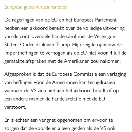
Europese goederen zal hanteren.
De regeringen van de EU en het Europees Parlement
hebben een akkoord bereikt over de volledige uitvoering
van de controversiële handelsdeal met de Verenigde
Staten. Onder druk van Trump. Hij dreigde opnieuw de
importheffingen te verhogen als de EU niet voor 4 juli de
gemaakte afspraken met de Amerikanen zou nakomen.
Afgesproken is dat de Europese Commissie een verlaging
van heffingen voor de Amerikanen kan terugdraaien
wanneer de VS zich niet aan het akkoord houdt of op
een andere manier de handelsrelatie met de EU
verstoort.
Er is echter een vangnet opgenomen om ervoor te
zorgen dat de voordelen alleen gelden als de VS ook