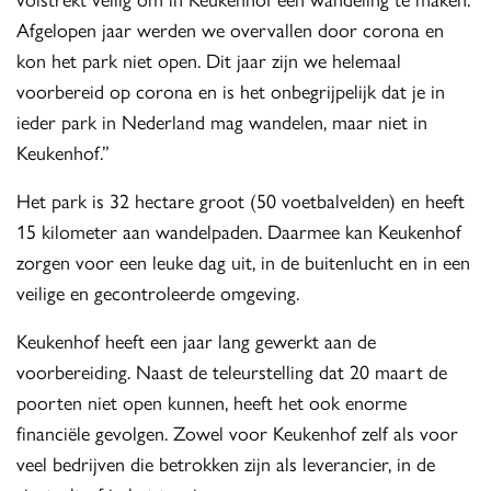
Afgelopen jaar werden we overvallen door corona en
kon het park niet open. Dit jaar zijn we helemaal
voorbereid op corona en is het onbegrijpelijk dat je in
ieder park in Nederland mag wandelen, maar niet in
Keukenhof.”
Het park is 32 hectare groot (50 voetbalvelden) en heeft
15 kilometer aan wandelpaden. Daarmee kan Keukenhof
zorgen voor een leuke dag uit, in de buitenlucht en in een
veilige en gecontroleerde omgeving.
Keukenhof heeft een jaar lang gewerkt aan de
voorbereiding. Naast de teleurstelling dat 20 maart de
poorten niet open kunnen, heeft het ook enorme
financiële gevolgen. Zowel voor Keukenhof zelf als voor
veel bedrijven die betrokken zijn als leverancier, in de