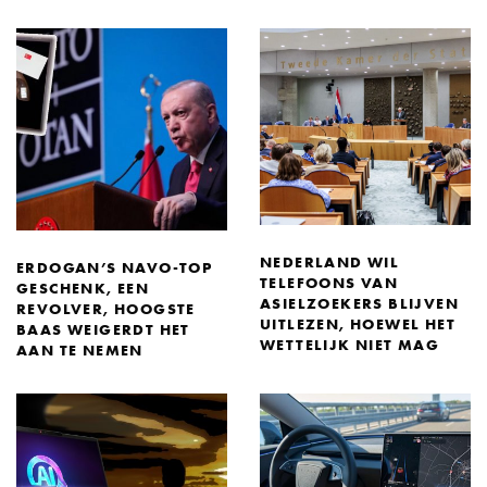
NEDERLAND WIL
ERDOGAN’S NAVO-TOP
TELEFOONS VAN
GESCHENK, EEN
ASIELZOEKERS BLIJVEN
REVOLVER, HOOGSTE
UITLEZEN, HOEWEL HET
BAAS WEIGERDT HET
WETTELIJK NIET MAG
AAN TE NEMEN