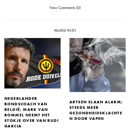
View Comments (0)
RELATED POSTS
NEDERLANDER
ARTSEN SLAAN ALARM;
BONDSCOACH VAN
STEEDS MEER
BELGIË; MARK VAN
GEZONDHEIDSKLACHTE
BOMMEL NEEMT HET
N DOOR VAPEN
STOKJE OVER VAN RUDI
GARCIA