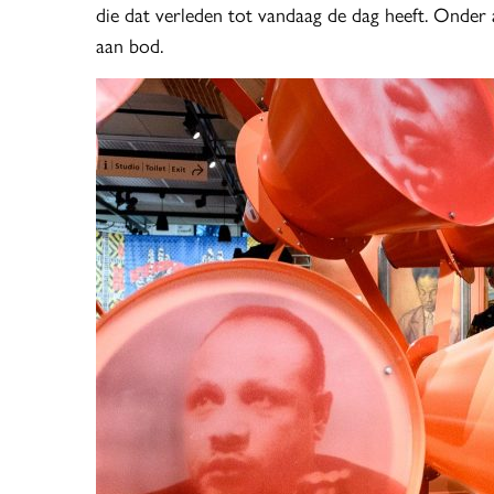
die dat verleden tot vandaag de dag heeft. Onder a
aan bod.