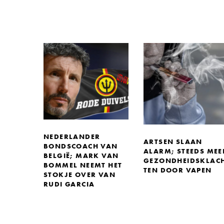
NEDERLANDER
ARTSEN SLAAN
BONDSCOACH VAN
ALARM; STEEDS MEE
BELGIË; MARK VAN
GEZONDHEIDSKLAC
BOMMEL NEEMT HET
TEN DOOR VAPEN
STOKJE OVER VAN
RUDI GARCIA