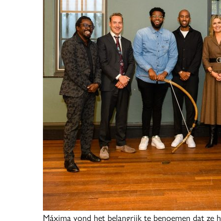
Máxima vond het belangrijk te benoemen dat ze het