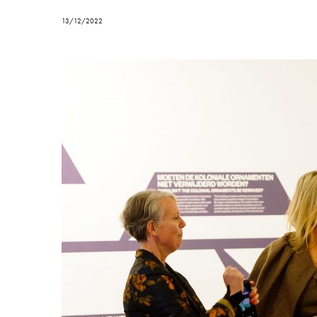
13/12/2022