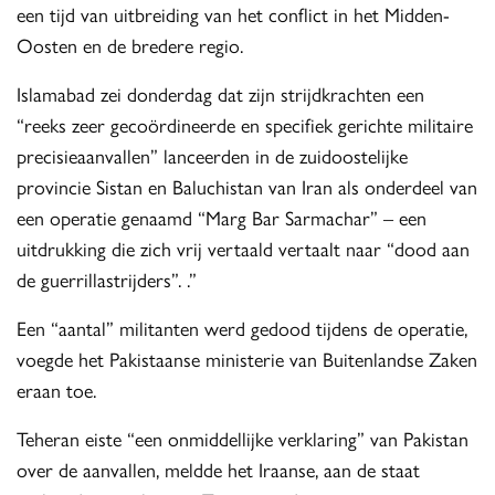
een tijd van uitbreiding van het conflict in het Midden-
Oosten en de bredere regio.
Islamabad zei donderdag dat zijn strijdkrachten een
“reeks zeer gecoördineerde en specifiek gerichte militaire
precisieaanvallen” lanceerden in de zuidoostelijke
provincie Sistan en Baluchistan van Iran als onderdeel van
een operatie genaamd “Marg Bar Sarmachar” – een
uitdrukking die zich vrij vertaald vertaalt naar “dood aan
de guerrillastrijders”. .”
Een “aantal” militanten werd gedood tijdens de operatie,
voegde het Pakistaanse ministerie van Buitenlandse Zaken
eraan toe.
Teheran eiste “een onmiddellijke verklaring” van Pakistan
over de aanvallen, meldde het Iraanse, aan de staat