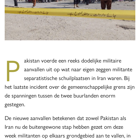
P
akistan voerde een reeks dodelijke militaire
aanvallen uit op wat naar eigen zeggen militante
separatistische schuilplaatsen in Iran waren. Bij
het laatste incident over de gemeenschappelijke grens zijn
de spanningen tussen de twee buurlanden enorm
gestegen.
De nieuwe aanvallen betekenen dat zowel Pakistan als
Iran nu de buitengewone stap hebben gezet om deze
week militanten op elkaars grondgebied aan te vallen, in