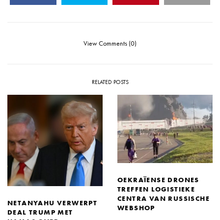
View Comments (0)
RELATED POSTS
OEKRAÏENSE DRONES
TREFFEN LOGISTIEKE
CENTRA VAN RUSSISCHE
NETANYAHU VERWERPT
WEBSHOP
DEAL TRUMP MET