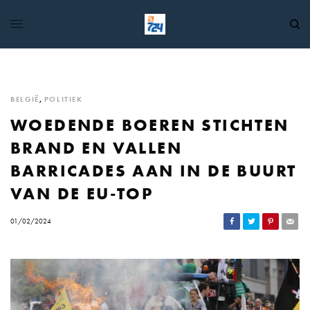
BELGIË
,
POLITIEK
WOEDENDE BOEREN STICHTEN
BRAND EN VALLEN
BARRICADES AAN IN DE BUURT
VAN DE EU-TOP
01/02/2024