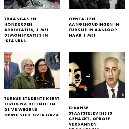
TRAANGAS EN
TIENTALLEN
HONDERDEN
AANGEHOUDINGEN IN
ARRESTATIES, 1 MEI-
TURKIJE IN AANLOOP
DEMONSTRATIES IN
NAAR 1 MEI
ISTANBUL
TURKSE STUDENTE KEERT
TERUG NA DETENTIE IN
IRAANSE
DE VS WEGENS
STAATSTELEVISIE IS
OPINIESTUK OVER GAZA
GEHACKT, OPROEP
VERBANNEN