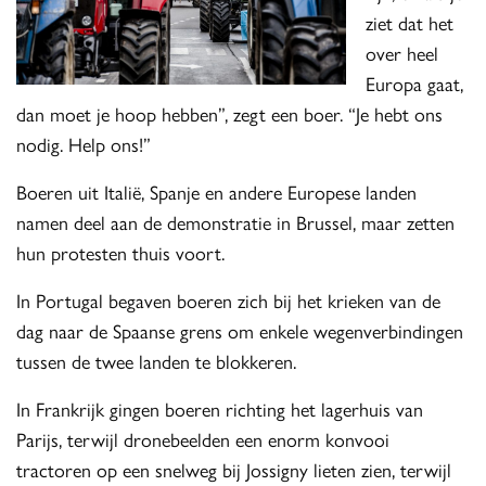
ziet dat het
over heel
Europa gaat,
dan moet je hoop hebben”, zegt een boer. “Je hebt ons
nodig. Help ons!”
Boeren uit Italië, Spanje en andere Europese landen
namen deel aan de demonstratie in Brussel, maar zetten
hun protesten thuis voort.
In Portugal begaven boeren zich bij het krieken van de
dag naar de Spaanse grens om enkele wegenverbindingen
tussen de twee landen te blokkeren.
In Frankrijk gingen boeren richting het lagerhuis van
Parijs, terwijl dronebeelden een enorm konvooi
tractoren op een snelweg bij Jossigny lieten zien, terwijl