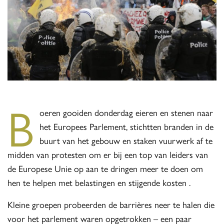
B
oeren gooiden donderdag eieren en stenen naar
het Europees Parlement, stichtten branden in de
buurt van het gebouw en staken vuurwerk af te
midden van protesten om er bij een top van leiders van
de Europese Unie op aan te dringen meer te doen om
hen te helpen met belastingen en stijgende kosten .
Kleine groepen probeerden de barrières neer te halen die
voor het parlement waren opgetrokken – een paar