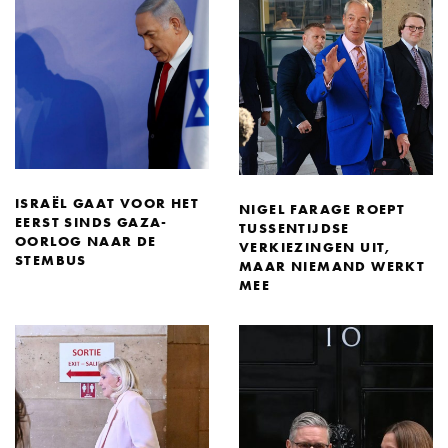
ISRAËL GAAT VOOR HET
NIGEL FARAGE ROEPT
EERST SINDS GAZA-
TUSSENTIJDSE
OORLOG NAAR DE
VERKIEZINGEN UIT,
STEMBUS
MAAR NIEMAND WERKT
MEE