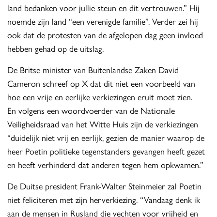
land bedanken voor jullie steun en dit vertrouwen.” Hij
noemde zijn land “een verenigde familie”. Verder zei hij
ook dat de protesten van de afgelopen dag geen invloed
hebben gehad op de uitslag.
De Britse minister van Buitenlandse Zaken David
Cameron schreef op X dat dit niet een voorbeeld van
hoe een vrije en eerlijke verkiezingen eruit moet zien.
En volgens een woordvoerder van de Nationale
Veiligheidsraad van het Witte Huis zijn de verkiezingen
“duidelijk niet vrij en eerlijk, gezien de manier waarop de
heer Poetin politieke tegenstanders gevangen heeft gezet
en heeft verhinderd dat anderen tegen hem opkwamen.”
De Duitse president Frank-Walter Steinmeier zal Poetin
niet feliciteren met zijn herverkiezing. “Vandaag denk ik
aan de mensen in Rusland die vechten voor vrijheid en