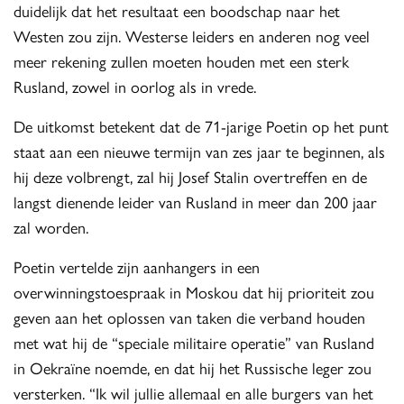
duidelijk dat het resultaat een boodschap naar het
Westen zou zijn. Westerse leiders en anderen nog veel
meer rekening zullen moeten houden met een sterk
Rusland, zowel in oorlog als in vrede.
De uitkomst betekent dat de 71-jarige Poetin op het punt
staat aan een nieuwe termijn van zes jaar te beginnen, als
hij deze volbrengt, zal hij Josef Stalin overtreffen en de
langst dienende leider van Rusland in meer dan 200 jaar
zal worden.
Poetin vertelde zijn aanhangers in een
overwinningstoespraak in Moskou dat hij prioriteit zou
geven aan het oplossen van taken die verband houden
met wat hij de “speciale militaire operatie” van Rusland
in Oekraïne noemde, en dat hij het Russische leger zou
versterken. “Ik wil jullie allemaal en alle burgers van het