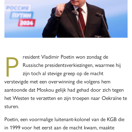
P
resident Vladimir Poetin won zondag de
Russische presidentsverkiezingen, waarmee hij
zijn toch al stevige greep op de macht
verstevigde met een overwinning die volgens hem
aantoonde dat Moskou gelijk had gehad door zich tegen
het Westen te verzetten en zijn troepen naar Oekraïne te
sturen.
Poetin, een voormalige luitenant-kolonel van de KGB die
in 1999 voor het eerst aan de macht kwam, maakte