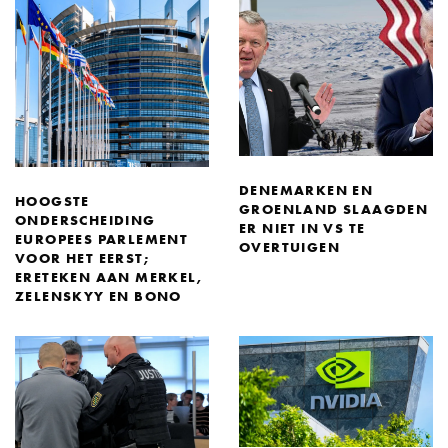
DENEMARKEN EN
HOOGSTE
GROENLAND SLAAGDEN
ONDERSCHEIDING
ER NIET IN VS TE
EUROPEES PARLEMENT
OVERTUIGEN
VOOR HET EERST;
ERETEKEN AAN MERKEL,
ZELENSKYY EN BONO