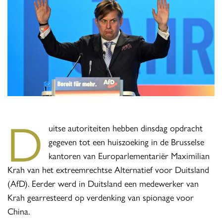
D
uitse autoriteiten hebben dinsdag opdracht
gegeven tot een huiszoeking in de Brusselse
kantoren van Europarlementariër Maximilian
Krah van het extreemrechtse Alternatief voor Duitsland
(AfD). Eerder werd in Duitsland een medewerker van
Krah gearresteerd op verdenking van spionage voor
China.