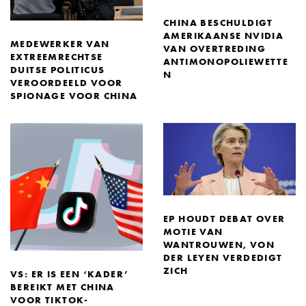
CHINA BESCHULDIGT
AMERIKAANSE NVIDIA
MEDEWERKER VAN
VAN OVERTREDING
EXTREEMRECHTSE
ANTIMONOPOLIEWETTE
DUITSE POLITICUS
N
VEROORDEELD VOOR
SPIONAGE VOOR CHINA
EP HOUDT DEBAT OVER
MOTIE VAN
WANTROUWEN, VON
DER LEYEN VERDEDIGT
ZICH
VS: ER IS EEN ‘KADER’
BEREIKT MET CHINA
VOOR TIKTOK-