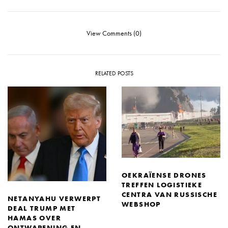
View Comments (0)
RELATED POSTS
OEKRAÏENSE DRONES
TREFFEN LOGISTIEKE
CENTRA VAN RUSSISCHE
NETANYAHU VERWERPT
WEBSHOP
DEAL TRUMP MET
HAMAS OVER
ONTWAPENING EN