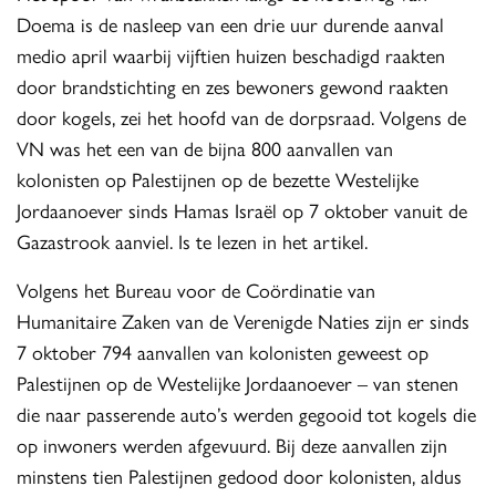
Doema is de nasleep van een drie uur durende aanval
medio april waarbij vijftien huizen beschadigd raakten
door brandstichting en zes bewoners gewond raakten
door kogels, zei het hoofd van de dorpsraad. Volgens de
VN was het een van de bijna 800 aanvallen van
kolonisten op Palestijnen op de bezette Westelijke
Jordaanoever sinds Hamas Israël op 7 oktober vanuit de
Gazastrook aanviel. Is te lezen in het artikel.
Volgens het Bureau voor de Coördinatie van
Humanitaire Zaken van de Verenigde Naties zijn er sinds
7 oktober 794 aanvallen van kolonisten geweest op
Palestijnen op de Westelijke Jordaanoever – van stenen
die naar passerende auto’s werden gegooid tot kogels die
op inwoners werden afgevuurd. Bij deze aanvallen zijn
minstens tien Palestijnen gedood door kolonisten, aldus