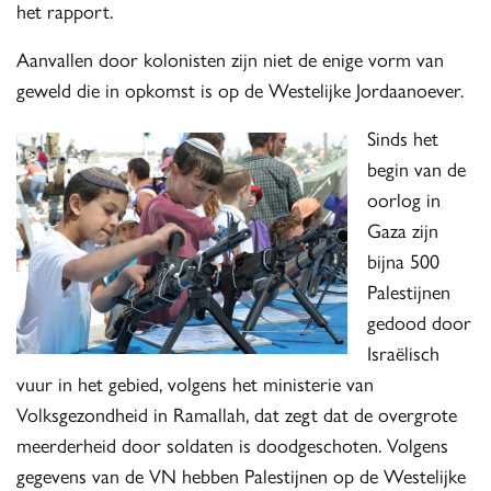
het rapport.
Aanvallen door kolonisten zijn niet de enige vorm van
geweld die in opkomst is op de Westelijke Jordaanoever.
Sinds het
begin van de
oorlog in
Gaza zijn
bijna 500
Palestijnen
gedood door
Israëlisch
vuur in het gebied, volgens het ministerie van
Volksgezondheid in Ramallah, dat zegt dat de overgrote
meerderheid door soldaten is doodgeschoten. Volgens
gegevens van de VN hebben Palestijnen op de Westelijke