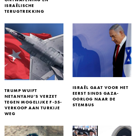
ISRAËLISCHE
TERUGTREKKING
ISRAËL GAAT VOOR HET
TRUMP WUIFT
EERST SINDS GAZA-
NETANYAHU’S VERZET
OORLOG NAAR DE
TEGEN MOGELIJKE F-35-
STEMBUS
VERKOOP AAN TURKIJE
WEG