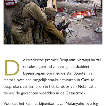
D
e Israëlische premier Benjamin Netanyahu zal
donderdagavond zijn veiligheidskabinet
bijeenroepen om nieuwe standpunten van
Hamas over een mogelijk staakt-het-vuren in Gaza te
bespreken, zei een bron in het kantoor van Netanyahu,
terwijl de gevechten woedden in de Gazastrook.
Voordat het kabinet bijeenkomt, zal Netanyahu overleg