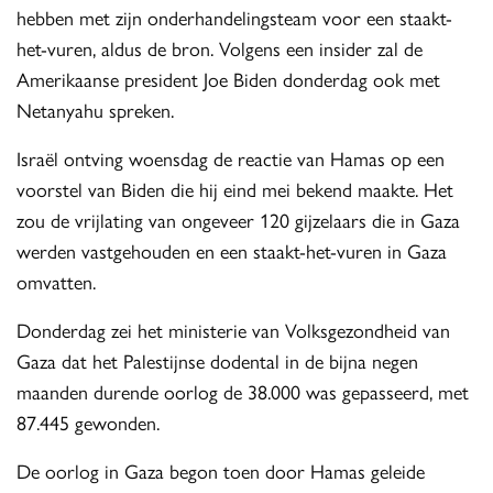
hebben met zijn onderhandelingsteam voor een staakt-
het-vuren, aldus de bron. Volgens een insider zal de
Amerikaanse president Joe Biden donderdag ook met
Netanyahu spreken.
Israël ontving woensdag de reactie van Hamas op een
voorstel van Biden die hij eind mei bekend maakte. Het
zou de vrijlating van ongeveer 120 gijzelaars die in Gaza
werden vastgehouden en een staakt-het-vuren in Gaza
omvatten.
Donderdag zei het ministerie van Volksgezondheid van
Gaza dat het Palestijnse dodental in de bijna negen
maanden durende oorlog de 38.000 was gepasseerd, met
87.445 gewonden.
De oorlog in Gaza begon toen door Hamas geleide