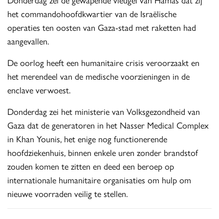
het commandohoofdkwartier van de Israëlische
operaties ten oosten van Gaza-stad met raketten had
aangevallen.
De oorlog heeft een humanitaire crisis veroorzaakt en
het merendeel van de medische voorzieningen in de
enclave verwoest.
Donderdag zei het ministerie van Volksgezondheid van
Gaza dat de generatoren in het Nasser Medical Complex
in Khan Younis, het enige nog functionerende
hoofdziekenhuis, binnen enkele uren zonder brandstof
zouden komen te zitten en deed een beroep op
internationale humanitaire organisaties om hulp om
nieuwe voorraden veilig te stellen.