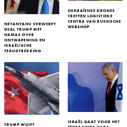
OEKRAÏENSE DRONES
TREFFEN LOGISTIEKE
CENTRA VAN RUSSISCHE
NETANYAHU VERWERPT
WEBSHOP
DEAL TRUMP MET
HAMAS OVER
ONTWAPENING EN
ISRAËLISCHE
TERUGTREKKING
ISRAËL GAAT VOOR HET
TRUMP WUIFT