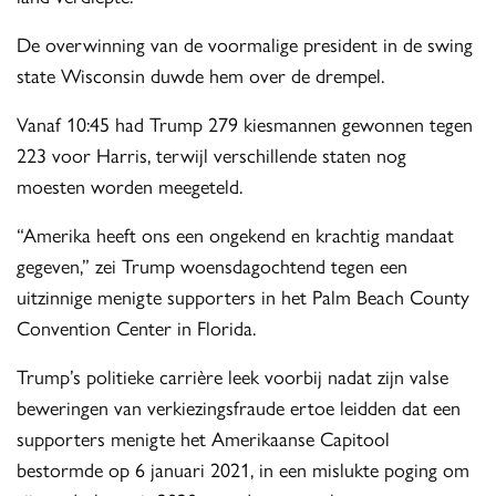
De overwinning van de voormalige president in de swing
state Wisconsin duwde hem over de drempel.
Vanaf 10:45 had Trump 279 kiesmannen gewonnen tegen
223 voor Harris, terwijl verschillende staten nog
moesten worden meegeteld.
“Amerika heeft ons een ongekend en krachtig mandaat
gegeven,” zei Trump woensdagochtend tegen een
uitzinnige menigte supporters in het Palm Beach County
Convention Center in Florida.
Trump’s politieke carrière leek voorbij nadat zijn valse
beweringen van verkiezingsfraude ertoe leidden dat een
supporters menigte het Amerikaanse Capitool
bestormde op 6 januari 2021, in een mislukte poging om