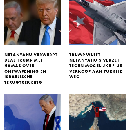
NETANYAHU VERWERPT
TRUMP WUIFT
DEAL TRUMP MET
NETANYAHU’S VERZET
HAMAS OVER
TEGEN MOGELIJKE F-35-
ONTWAPENING EN
VERKOOP AAN TURKIJE
ISRAËLISCHE
WEG
TERUGTREKKING