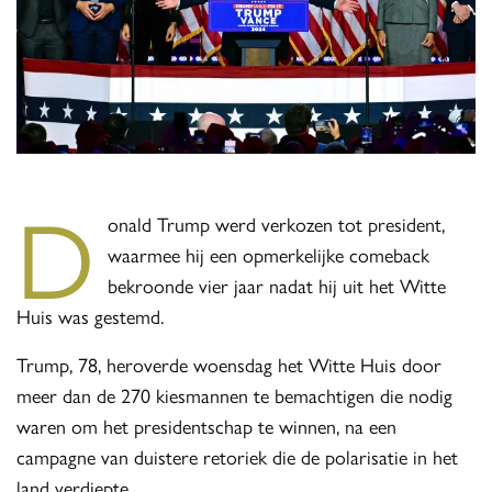
D
onald Trump werd verkozen tot president,
waarmee hij een opmerkelijke comeback
bekroonde vier jaar nadat hij uit het Witte
Huis was gestemd.
Trump, 78, heroverde woensdag het Witte Huis door
meer dan de 270 kiesmannen te bemachtigen die nodig
waren om het presidentschap te winnen, na een
campagne van duistere retoriek die de polarisatie in het
land verdiepte.