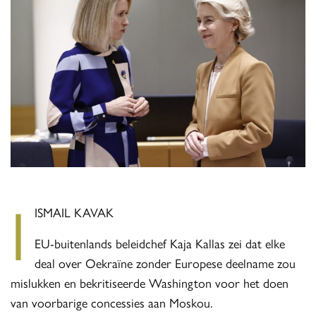
I
ISMAIL KAVAK
EU-buitenlands beleidchef Kaja Kallas zei dat elke
deal over Oekraïne zonder Europese deelname zou
mislukken en bekritiseerde Washington voor het doen
van voorbarige concessies aan Moskou.