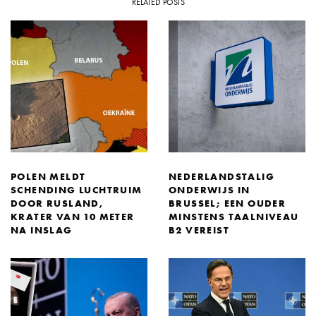
RELATED POSTS
POLEN MELDT
NEDERLANDSTALIG
SCHENDING LUCHTRUIM
ONDERWIJS IN
DOOR RUSLAND,
BRUSSEL; EEN OUDER
KRATER VAN 10 METER
MINSTENS TAALNIVEAU
NA INSLAG
B2 VEREIST