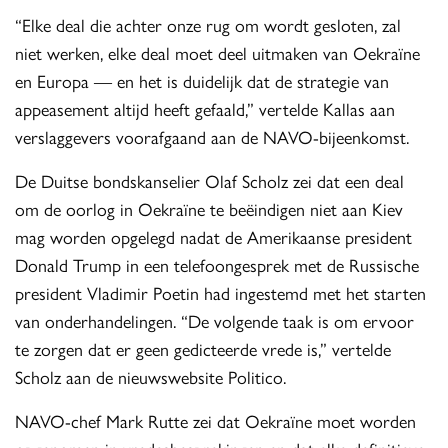
“Elke deal die achter onze rug om wordt gesloten, zal
niet werken, elke deal moet deel uitmaken van Oekraïne
en Europa — en het is duidelijk dat de strategie van
appeasement altijd heeft gefaald,” vertelde Kallas aan
verslaggevers voorafgaand aan de NAVO-bijeenkomst.
De Duitse bondskanselier Olaf Scholz zei dat een deal
om de oorlog in Oekraïne te beëindigen niet aan Kiev
mag worden opgelegd nadat de Amerikaanse president
Donald Trump in een telefoongesprek met de Russische
president Vladimir Poetin had ingestemd met het starten
van onderhandelingen. “De volgende taak is om ervoor
te zorgen dat er geen gedicteerde vrede is,” vertelde
Scholz aan de nieuwswebsite Politico.
NAVO-chef Mark Rutte zei dat Oekraïne moet worden