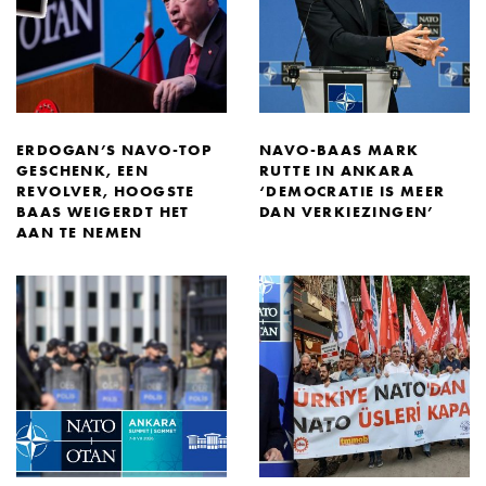
ERDOGAN’S NAVO-TOP
NAVO-BAAS MARK
GESCHENK, EEN
RUTTE IN ANKARA
REVOLVER, HOOGSTE
‘DEMOCRATIE IS MEER
BAAS WEIGERDT HET
DAN VERKIEZINGEN’
AAN TE NEMEN