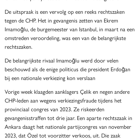
De uitspraak is een vervolg op een reeks rechtszaken
tegen de CHP. Het in gevangenis zetten van Ekrem
Imamoğlu, de burgemeester van Istanbul, in maart na een
omstreden veroordeling, was een van de belangrijkste
rechtszaken.
De belangrijkste rivaal Imamoğlu werd door velen
beschouwd als de enige politicus die president Erdoğan
bij een nationale verkiezing kon verslaan
Vorige week klaagden aanklagers Çelik en negen andere
CHP-leden aan wegens verkiezingsfraude tijdens het
provinciaal congres van 2023. Ze riskeerden
gevangenisstraffen tot drie jaar. Een aparte rechtszaak in
Ankara daagt het nationale partijcongres van november
2023, dat Özel tot voorzitter verkoos, uit. Die zaak