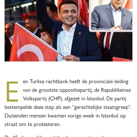
E
en Turkse rechtbank heeft de provinciale leiding
van de grootste oppositiepartij, de Republikeinse
Volkspartij (CHP), afgezet in Istanbul. De partij
bestempelde deze stap als een “gerechtelijke staatsgreep”.
Duizenden mensen kwamen vorige week in Istanbul op
straat om te protesteren.