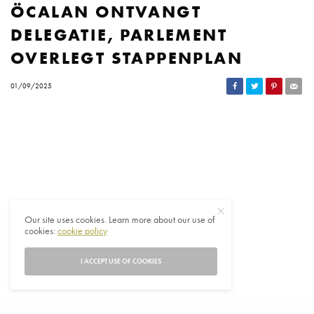
ÖCALAN ONTVANGT
DELEGATIE, PARLEMENT
OVERLEGT STAPPENPLAN
01/09/2025
Our site uses cookies. Learn more about our use of
cookies:
cookie policy
I ACCEPT USE OF COOKIES