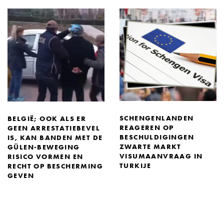
SCHENGENLANDEN
BELGIË; OOK ALS ER
REAGEREN OP
GEEN ARRESTATIEBEVEL
BESCHULDIGINGEN
IS, KAN BANDEN MET DE
ZWARTE MARKT
GÜLEN-BEWEGING
VISUMAANVRAAG IN
RISICO VORMEN EN
TURKIJE
RECHT OP BESCHERMING
GEVEN