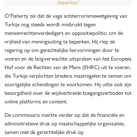
beperken.’
O’Flaherty zei dat de vage antiterrorismewetgeving van
Turkije nog steeds wordt misbruikt tegen
mensenrechtenverdedigers en oppositiepolitici om de
vrijheid van meningsuiting te beperken. Hij riep de
regering op om gerechtelijke hervormingen door te
voeren en de langverwachte uitspraken van het Europees
Hof voor de Rechten van de Mens (EHRC) uit te voeren,
die Turkije verplichten bredere maatregelen te nemen om
soortgelijke schendingen te voorkomen. Hij uitte ook zijn
bezorgdheid over de wijdverbreide toegangsverboden tot
online platforms en content.
De commissaris merkte verder op dat de financiële en
administratieve druk op maatschappelijke organisaties,
samen met de gerechtelijke druk op