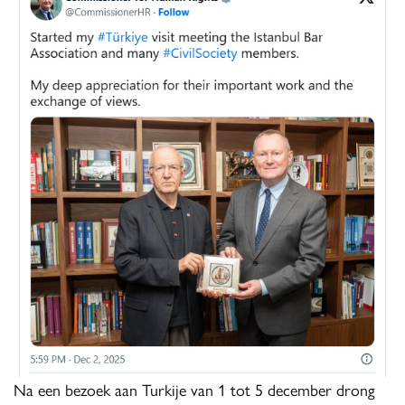
Na een bezoek aan Turkije van 1 tot 5 december drong