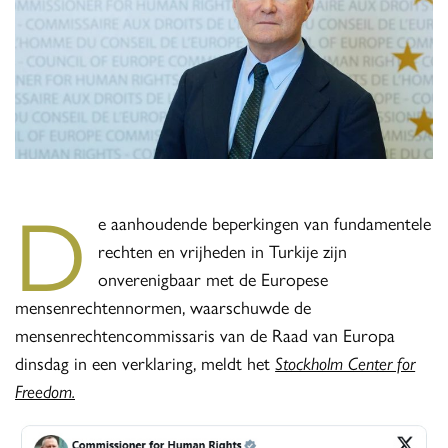
D
e aanhoudende beperkingen van fundamentele
rechten en vrijheden in Turkije zijn
onverenigbaar met de Europese
mensenrechtennormen, waarschuwde de
mensenrechtencommissaris van de Raad van Europa
dinsdag in een verklaring, meldt het
Stockholm Center for
Freedom.