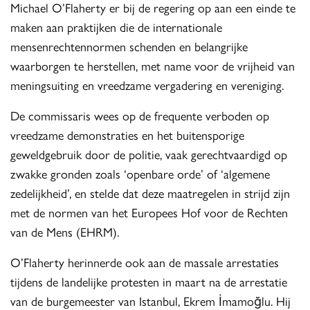
Michael O’Flaherty er bij de regering op aan een einde te
maken aan praktijken die de internationale
mensenrechtennormen schenden en belangrijke
waarborgen te herstellen, met name voor de vrijheid van
meningsuiting en vreedzame vergadering en vereniging.
De commissaris wees op de frequente verboden op
vreedzame demonstraties en het buitensporige
geweldgebruik door de politie, vaak gerechtvaardigd op
zwakke gronden zoals ‘openbare orde’ of ‘algemene
zedelijkheid’, en stelde dat deze maatregelen in strijd zijn
met de normen van het Europees Hof voor de Rechten
van de Mens (EHRM).
O’Flaherty herinnerde ook aan de massale arrestaties
tijdens de landelijke protesten in maart na de arrestatie
van de burgemeester van Istanbul, Ekrem İmamoğlu. Hij