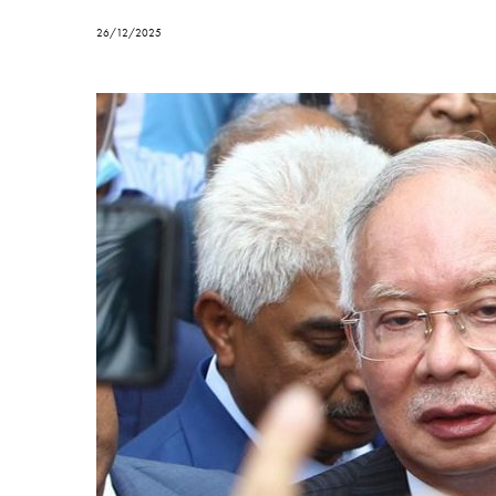
26/12/2025