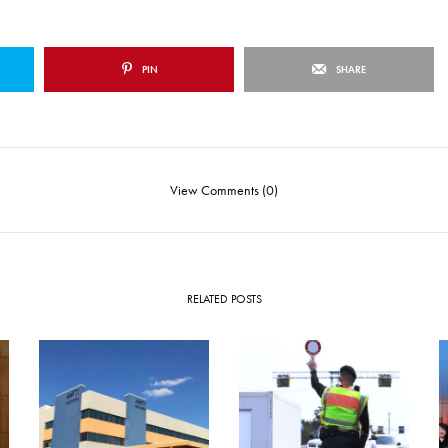
PIN
SHARE
View Comments (0)
RELATED POSTS