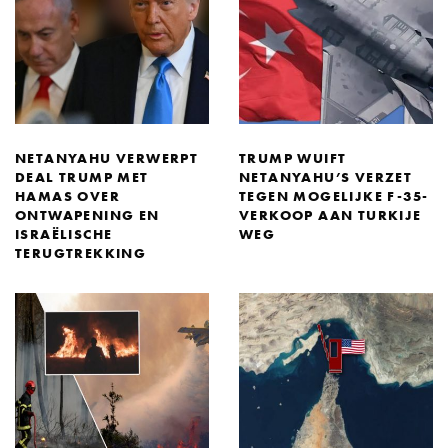
NETANYAHU VERWERPT
TRUMP WUIFT
DEAL TRUMP MET
NETANYAHU’S VERZET
HAMAS OVER
TEGEN MOGELIJKE F-35-
ONTWAPENING EN
VERKOOP AAN TURKIJE
ISRAËLISCHE
WEG
TERUGTREKKING