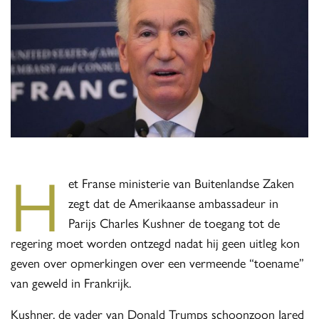
H
et Franse ministerie van Buitenlandse Zaken
zegt dat de Amerikaanse ambassadeur in
Parijs Charles Kushner de toegang tot de
regering moet worden ontzegd nadat hij geen uitleg kon
geven over opmerkingen over een vermeende “toename”
van geweld in Frankrijk.
Kushner, de vader van Donald Trumps schoonzoon Jared