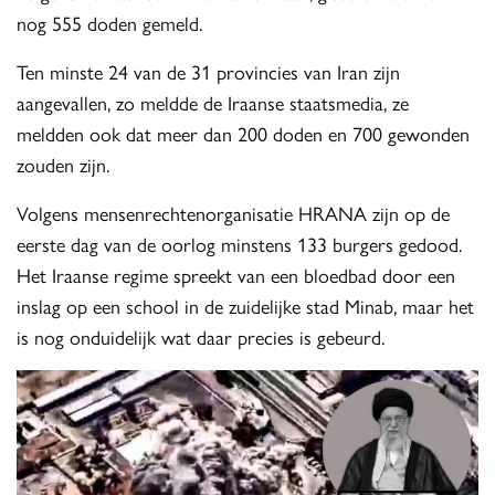
nog 555 doden gemeld.
Ten minste 24 van de 31 provincies van Iran zijn
aangevallen, zo meldde de Iraanse staatsmedia, ze
meldden ook dat meer dan 200 doden en 700 gewonden
zouden zijn.
Volgens mensenrechtenorganisatie HRANA zijn op de
eerste dag van de oorlog minstens 133 burgers gedood.
Het Iraanse regime spreekt van een bloedbad door een
inslag op een school in de zuidelijke stad Minab, maar het
is nog onduidelijk wat daar precies is gebeurd.