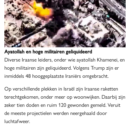
Ayatollah en hoge militairen geliquideerd
Diverse Iraanse leiders, onder wie ayatollah Khamenei, en
hoge militairen zijn geliquideerd. Volgens Trump zijn er
inmiddels 48 hooggeplaatste Iraniërs omgebracht.
Op verschillende plekken in Israël zijn Iraanse raketten
terechtgekomen, onder meer op woonwijken. Daarbij zijn
zeker tien doden en ruim 120 gewonden gemeld. Veruit
de meeste projectielen werden neergehaald door
luchtafweer.