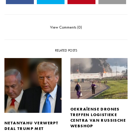
View Comments (0)
RELATED POSTS
OEKRAÏENSE DRONES
TREFFEN LOGISTIEKE
CENTRA VAN RUSSISCHE
NETANYAHU VERWERPT
WEBSHOP
DEAL TRUMP MET