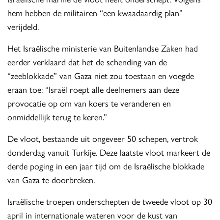
hem hebben de militairen “een kwaadaardig plan”
verijdeld.
Het Israëlische ministerie van Buitenlandse Zaken had
eerder verklaard dat het de schending van de
“zeeblokkade” van Gaza niet zou toestaan en voegde
eraan toe: “Israël roept alle deelnemers aan deze
provocatie op om van koers te veranderen en
onmiddellijk terug te keren.”
De vloot, bestaande uit ongeveer 50 schepen, vertrok
donderdag vanuit Turkije. Deze laatste vloot markeert de
derde poging in een jaar tijd om de Israëlische blokkade
van Gaza te doorbreken.
Israëlische troepen onderschepten de tweede vloot op 30
april in internationale wateren voor de kust van