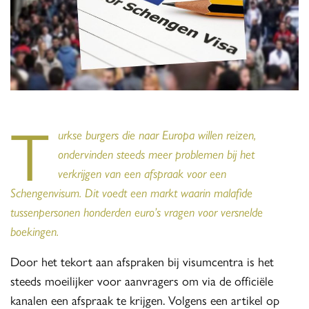
T
urkse burgers die naar Europa willen reizen,
ondervinden steeds meer problemen bij het
verkrijgen van een afspraak voor een
Schengenvisum. Dit voedt een markt waarin malafide
tussenpersonen honderden euro’s vragen voor versnelde
boekingen.
Door het tekort aan afspraken bij visumcentra is het
steeds moeilijker voor aanvragers om via de officiële
kanalen een afspraak te krijgen. Volgens een artikel op