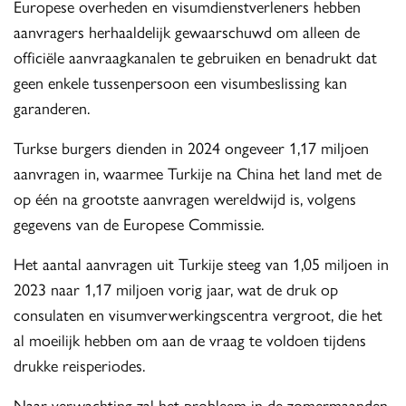
Europese overheden en visumdienstverleners hebben
aanvragers herhaaldelijk gewaarschuwd om alleen de
officiële aanvraagkanalen te gebruiken en benadrukt dat
geen enkele tussenpersoon een visumbeslissing kan
garanderen.
Turkse burgers dienden in 2024 ongeveer 1,17 miljoen
aanvragen in, waarmee Turkije na China het land met de
op één na grootste aanvragen wereldwijd is, volgens
gegevens van de Europese Commissie.
Het aantal aanvragen uit Turkije steeg van 1,05 miljoen in
2023 naar 1,17 miljoen vorig jaar, wat de druk op
consulaten en visumverwerkingscentra vergroot, die het
al moeilijk hebben om aan de vraag te voldoen tijdens
drukke reisperiodes.
Naar verwachting zal het probleem in de zomermaanden