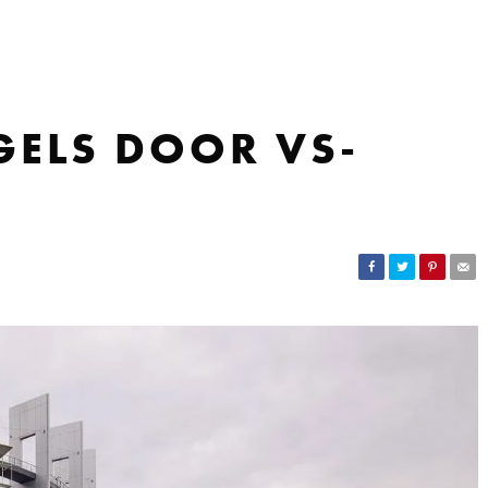
ELS DOOR VS-