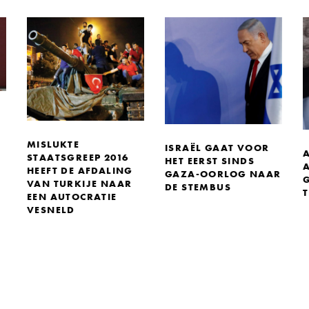
MISLUKTE
ISRAËL GAAT VOOR
STAATSGREEP 2016
HET EERST SINDS
HEEFT DE AFDALING
GAZA-OORLOG NAAR
VAN TURKIJE NAAR
DE STEMBUS
EEN AUTOCRATIE
VESNELD