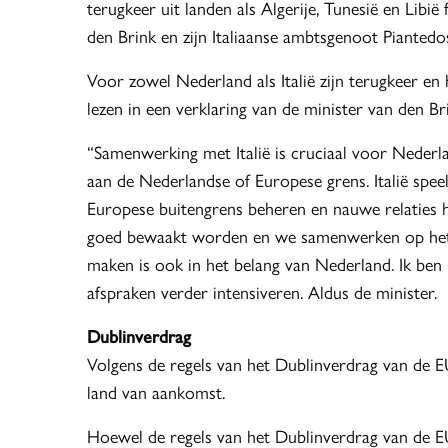
terugkeer uit landen als Algerije, Tunesië en Libië
den Brink en zijn Italiaanse ambtsgenoot Piantedo
Voor zowel Nederland als Italië zijn terugkeer en
lezen in een verklaring van de minister van den Br
“Samenwerking met Italië is cruciaal voor Nederla
aan de Nederlandse of Europese grens. Italië speelt
Europese buitengrens beheren en nauwe relaties 
goed bewaakt worden en we samenwerken op het 
maken is ook in het belang van Nederland. Ik ben
afspraken verder intensiveren. Aldus de minister.
Dublinverdrag
Volgens de regels van het Dublinverdrag van de E
land van aankomst.
Hoewel de regels van het Dublinverdrag van de EU