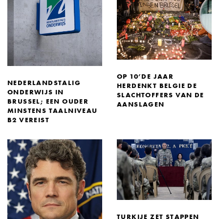
OP 10’DE JAAR
NEDERLANDSTALIG
HERDENKT BELGIE DE
ONDERWIJS IN
SLACHTOFFERS VAN DE
BRUSSEL; EEN OUDER
AANSLAGEN
MINSTENS TAALNIVEAU
B2 VEREIST
TURKIJE ZET STAPPEN