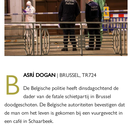
B
ASRİ DOGAN
| BRUSSEL, TR724
De Belgische politie heeft dinsdagochtend de
dader van de fatale schietpartij in Brussel
doodgeschoten. De Belgische autoriteiten bevestigen dat
de man om het leven is gekomen bij een vuurgevecht in
een café in Schaarbeek.