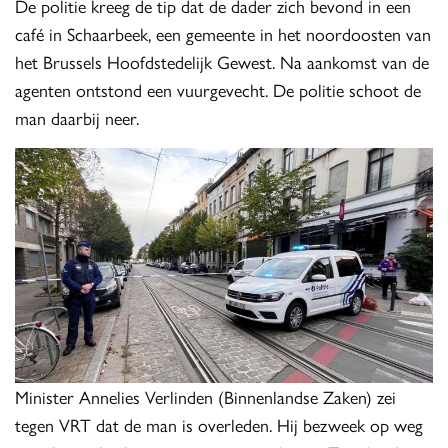
De politie kreeg de tip dat de dader zich bevond in een
café in Schaarbeek, een gemeente in het noordoosten van
het Brussels Hoofdstedelijk Gewest. Na aankomst van de
agenten ontstond een vuurgevecht. De politie schoot de
man daarbij neer.
Minister Annelies Verlinden (Binnenlandse Zaken) zei
tegen VRT dat de man is overleden. Hij bezweek op weg