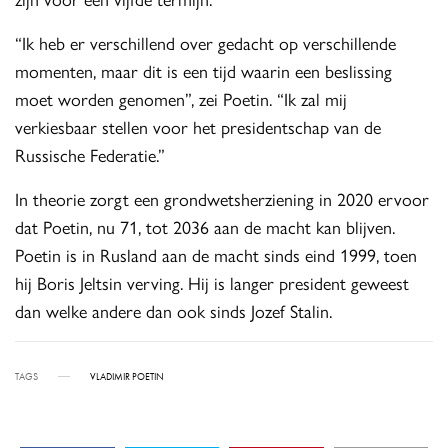
“Ik heb er verschillend over gedacht op verschillende
momenten, maar dit is een tijd waarin een beslissing
moet worden genomen”, zei Poetin. “Ik zal mij
verkiesbaar stellen voor het presidentschap van de
Russische Federatie.”
In theorie zorgt een grondwetsherziening in 2020 ervoor
dat Poetin, nu 71, tot 2036 aan de macht kan blijven.
Poetin is in Rusland aan de macht sinds eind 1999, toen
hij Boris Jeltsin verving. Hij is langer president geweest
dan welke andere dan ook sinds Jozef Stalin.
TAGS
VLADIMIR POETIN