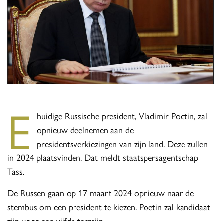
e
huidige Russische president, Vladimir Poetin, zal
opnieuw deelnemen aan de
presidentsverkiezingen van zijn land. Deze zullen
in 2024 plaatsvinden. Dat meldt staatspersagentschap
Tass.
De Russen gaan op 17 maart 2024 opnieuw naar de
stembus om een president te kiezen. Poetin zal kandidaat
zijn voor een vijfde termijn.