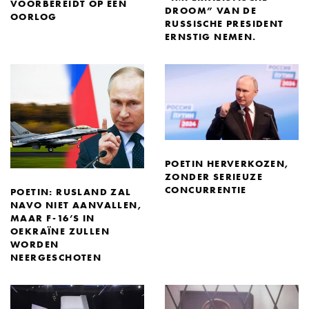
VOORBEREIDT OP EEN
DROOM” VAN DE
OORLOG
RUSSISCHE PRESIDENT
ERNSTIG NEMEN.
POETIN HERVERKOZEN,
ZONDER SERIEUZE
CONCURRENTIE
POETIN: RUSLAND ZAL
NAVO NIET AANVALLEN,
MAAR F-16’S IN
OEKRAÏNE ZULLEN
WORDEN
NEERGESCHOTEN