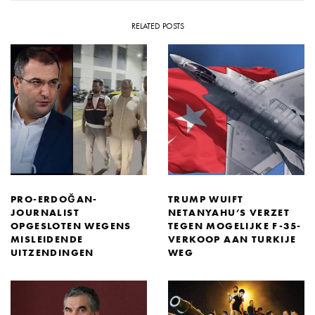
RELATED POSTS
PRO-ERDOĞAN-
TRUMP WUIFT
JOURNALIST
NETANYAHU’S VERZET
OPGESLOTEN WEGENS
TEGEN MOGELIJKE F-35-
MISLEIDENDE
VERKOOP AAN TURKIJE
UITZENDINGEN
WEG