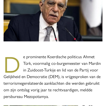
D
e prominente Koerdische politicus Ahmet
Türk, voormalig co-burgemeester van Mardin
in Zuidoost-Turkije en lid van de Partij voor
Gelijkheid en Democratie (DEM), is vrijgesproken van de
terrorismegerelateerde aanklachten die werden gebruikt
om zijn ontslag vorig jaar te rechtvaardigen, meldde
persbureau Mezopotamya.