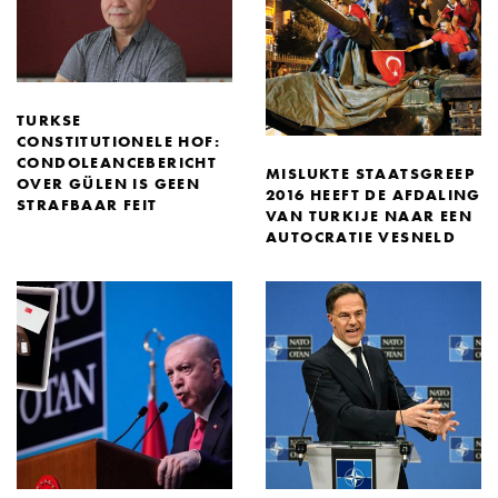
TURKSE
CONSTITUTIONELE HOF:
CONDOLEANCEBERICHT
MISLUKTE STAATSGREEP
OVER GÜLEN IS GEEN
2016 HEEFT DE AFDALING
STRAFBAAR FEIT
VAN TURKIJE NAAR EEN
AUTOCRATIE VESNELD