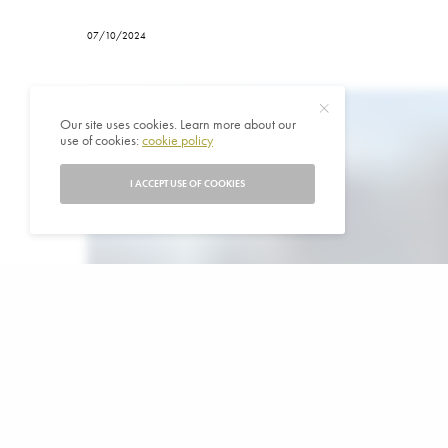
07/10/2024
Our site uses cookies. Learn more about our
use of cookies:
cookie policy
I ACCEPT USE OF COOKIES