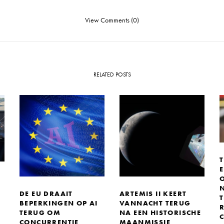
View Comments (0)
RELATED POSTS
DE EU DRAAIT
ARTEMIS II KEERT
BEPERKINGEN OP AI
VANNACHT TERUG
TERUG OM
NA EEN HISTORISCHE
CONCURRENTIE
MAANMISSIE