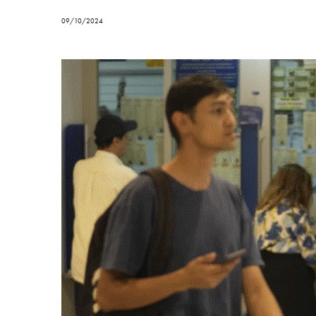
09/10/2024