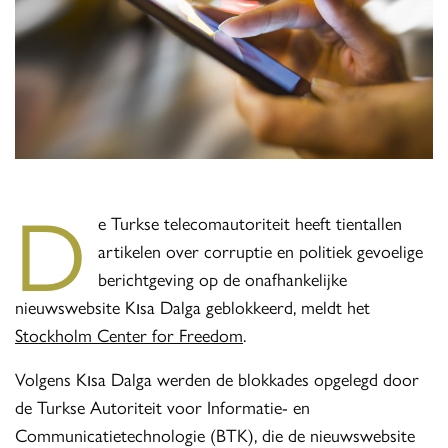
D
e Turkse telecomautoriteit heeft tientallen
artikelen over corruptie en politiek gevoelige
berichtgeving op de onafhankelijke
nieuwswebsite Kısa Dalga geblokkeerd, meldt het
Stockholm Center for Freedom
.
Volgens Kısa Dalga werden de blokkades opgelegd door
de Turkse Autoriteit voor Informatie- en
Communicatietechnologie (BTK), die de nieuwswebsite