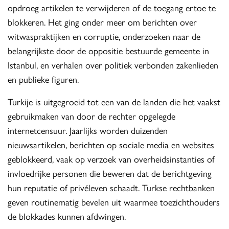
opdroeg artikelen te verwijderen of de toegang ertoe te
blokkeren. Het ging onder meer om berichten over
witwaspraktijken en corruptie, onderzoeken naar de
belangrijkste door de oppositie bestuurde gemeente in
Istanbul, en verhalen over politiek verbonden zakenlieden
en publieke figuren.
Turkije is uitgegroeid tot een van de landen die het vaakst
gebruikmaken van door de rechter opgelegde
internetcensuur. Jaarlijks worden duizenden
nieuwsartikelen, berichten op sociale media en websites
geblokkeerd, vaak op verzoek van overheidsinstanties of
invloedrijke personen die beweren dat de berichtgeving
hun reputatie of privéleven schaadt. Turkse rechtbanken
geven routinematig bevelen uit waarmee toezichthouders
de blokkades kunnen afdwingen.