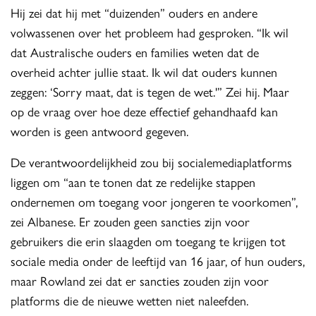
Hij zei dat hij met “duizenden” ouders en andere
volwassenen over het probleem had gesproken. “Ik wil
dat Australische ouders en families weten dat de
overheid achter jullie staat. Ik wil dat ouders kunnen
zeggen: ‘Sorry maat, dat is tegen de wet.'” Zei hij. Maar
op de vraag over hoe deze effectief gehandhaafd kan
worden is geen antwoord gegeven.
De verantwoordelijkheid zou bij socialemediaplatforms
liggen om “aan te tonen dat ze redelijke stappen
ondernemen om toegang voor jongeren te voorkomen”,
zei Albanese. Er zouden geen sancties zijn voor
gebruikers die erin slaagden om toegang te krijgen tot
sociale media onder de leeftijd van 16 jaar, of hun ouders,
maar Rowland zei dat er sancties zouden zijn voor
platforms die de nieuwe wetten niet naleefden.