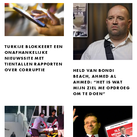
TURKIJE BLOKKEERT EEN
ONAFHANKELIJKE
NIEUWSSITE MET
TIENTALLEN RAPPORTEN
OVER CORRUPTIE
HELD VAN BONDI
BEACH, AHMED AL
AHMED: “HET IS WAT
MIJN ZIEL ME OPDROEG
OM TE DOEN”