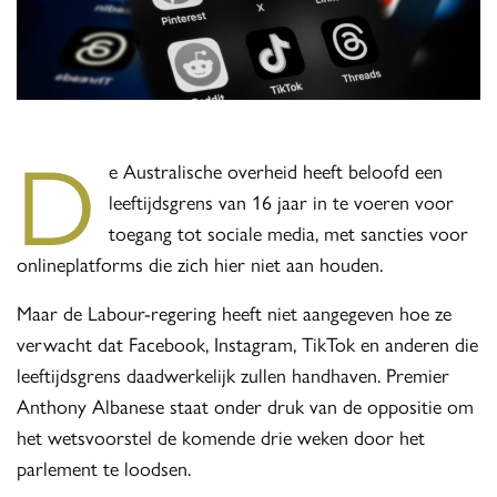
D
e Australische overheid heeft beloofd een
leeftijdsgrens van 16 jaar in te voeren voor
toegang tot sociale media, met sancties voor
onlineplatforms die zich hier niet aan houden.
Maar de Labour-regering heeft niet aangegeven hoe ze
verwacht dat Facebook, Instagram, TikTok en anderen die
leeftijdsgrens daadwerkelijk zullen handhaven. Premier
Anthony Albanese staat onder druk van de oppositie om
het wetsvoorstel de komende drie weken door het
parlement te loodsen.